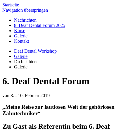
Startseite
Navigation überspringen
Nachrichten
8. Deaf Dental Forum 2025
Kurse
Galerie
Kontakt
Deaf Dental Workshop
Galerie
Du bist hier:
Galerie
6. Deaf Dental Forum
von 8. - 10. Februar 2019
„Meine Reise zur lautlosen Welt der gehörlosen
Zahntechniker“
Zu Gast als Referentin beim 6. Deaf