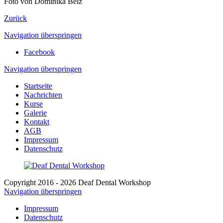
Foto von Dominika Belz
Zurück
Navigation überspringen
Facebook
Navigation überspringen
Startseite
Nachrichten
Kurse
Galerie
Kontakt
AGB
Impressum
Datenschutz
Copyright 2016 - 2026 Deaf Dental Workshop
Navigation überspringen
Impressum
Datenschutz